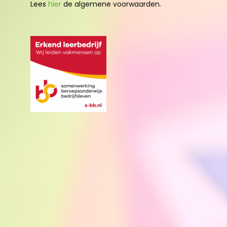
Lees
hier
de algemene voorwaarden.