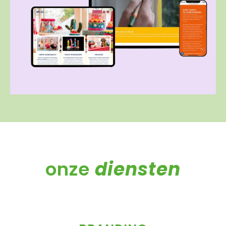
onze
diensten