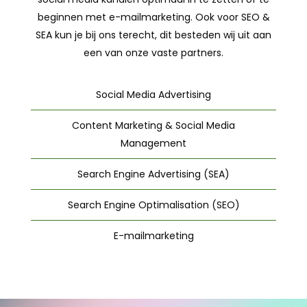
beginnen met e-mailmarketing. Ook voor SEO &
SEA kun je bij ons terecht, dit besteden wij uit aan
een van onze vaste partners.
Social Media Advertising
Content Marketing & Social Media
Management
Search Engine Advertising (SEA)
Search Engine Optimalisation (SEO)
E-mailmarketing