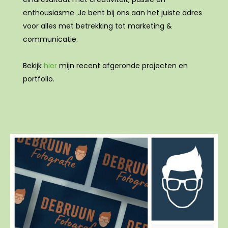
enthousiasme. Je bent bij ons aan het juiste adres
voor alles met betrekking tot marketing &
communicatie.
Bekijk
hier
mijn recent afgeronde projecten en
portfolio.