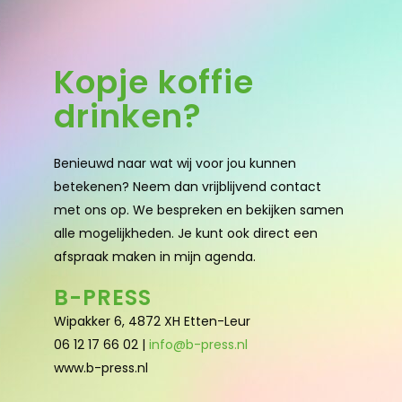
Kopje koffie
drinken?
Benieuwd naar wat wij voor jou kunnen
betekenen? Neem dan vrijblijvend contact
met ons op. We bespreken en bekijken samen
alle mogelijkheden. Je kunt ook direct een
afspraak maken in mijn agenda.
B-PRESS
Wipakker 6, 4872 XH Etten-Leur
06 12 17 66 02 |
info@b-press.nl
www.b-press.nl