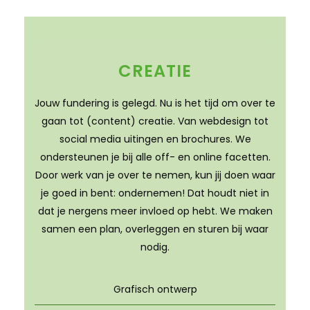
CREATIE
Jouw fundering is gelegd. Nu is het tijd om over te
gaan tot (content) creatie. Van webdesign tot
social media uitingen en brochures. We
ondersteunen je bij alle off- en online facetten.
Door werk van je over te nemen, kun jij doen waar
je goed in bent: ondernemen! Dat houdt niet in
dat je nergens meer invloed op hebt. We maken
samen een plan, overleggen en sturen bij waar
nodig.
Grafisch ontwerp