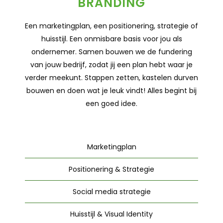
BRANDING
Een marketingplan, een positionering, strategie of
huisstijl. Een onmisbare basis voor jou als
ondernemer. Samen bouwen we de fundering
van jouw bedrijf, zodat jij een plan hebt waar je
verder meekunt. Stappen zetten, kastelen durven
bouwen en doen wat je leuk vindt! Alles begint bij
een goed idee.
Marketingplan
Positionering & Strategie
Social media strategie
Huisstijl & Visual Identity