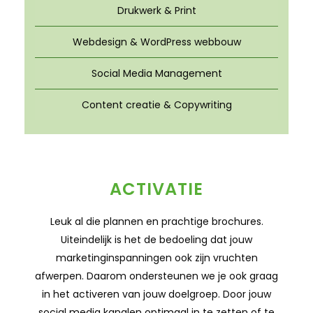
Drukwerk & Print
Webdesign & WordPress webbouw
Social Media Management
Content creatie & Copywriting
ACTIVATIE
Leuk al die plannen en prachtige brochures.
Uiteindelijk is het de bedoeling dat jouw
marketinginspanningen ook zijn vruchten
afwerpen. Daarom ondersteunen we je ook graag
in het activeren van jouw doelgroep. Door jouw
social media kanalen optimaal in te zetten of te